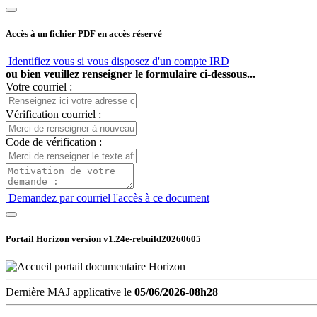
Accès à un fichier PDF en accès réservé
Identifiez vous si vous disposez d'un compte IRD
ou bien veuillez renseigner le formulaire ci-dessous...
Votre courriel :
Vérification courriel :
Code de vérification :
Demandez par courriel l'accès à ce document
Portail Horizon version
v1.24e-rebuild20260605
Dernière MAJ applicative le
05/06/2026-08h28