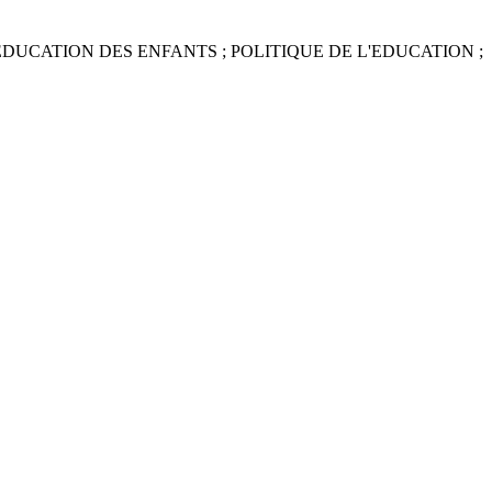
EDUCATION DES ENFANTS ; POLITIQUE DE L'EDUCATION ;