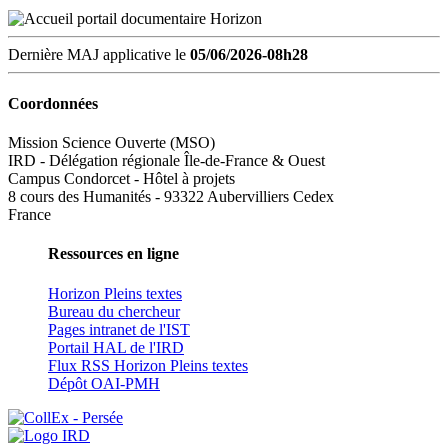
Dernière MAJ applicative le
05/06/2026-08h28
Coordonnées
Mission Science Ouverte (MSO)
IRD - Délégation régionale Île-de-France & Ouest
Campus Condorcet - Hôtel à projets
8 cours des Humanités - 93322 Aubervilliers Cedex
France
Ressources en ligne
Horizon Pleins textes
Bureau du chercheur
Pages intranet de l'IST
Portail HAL de l'IRD
Flux RSS Horizon Pleins textes
Dépôt OAI-PMH