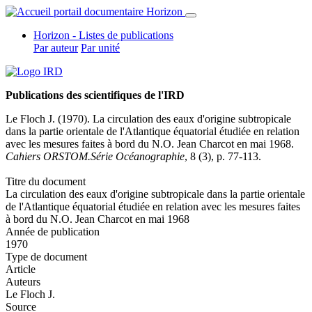
Horizon - Listes de publications
Par auteur
Par unité
Publications des scientifiques de l'IRD
Le Floch J. (1970). La circulation des eaux d'origine subtropicale
dans la partie orientale de l'Atlantique équatorial étudiée en relation
avec les mesures faites à bord du N.O. Jean Charcot en mai 1968.
Cahiers ORSTOM.Série Océanographie
, 8 (3), p. 77-113.
Titre du document
La circulation des eaux d'origine subtropicale dans la partie orientale
de l'Atlantique équatorial étudiée en relation avec les mesures faites
à bord du N.O. Jean Charcot en mai 1968
Année de publication
1970
Type de document
Article
Auteurs
Le Floch J.
Source