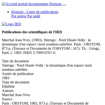
Horizon - Listes de publications
Par auteur
Par unité
Publications des scientifiques de l'IRD
Marchal Jean-Yves
. (1983).
Yatenga : Nord Haute-Volta : la
dynamique d'un espace rural soudano-sahélien.
Paris : ORSTOM,
873 p. (Travaux et Documents de l'ORSTOM ; 167). Th. : Géogr.,
Paris 1. 1983. ISBN 2-7099-0707-0.
Titre du document
Yatenga : Nord Haute-Volta : la dynamique d'un espace rural
soudano-sahélien
Année de publication
1983
Type de document
Diplôme
Auteurs
Marchal Jean-Yves
Source
Paris : ORSTOM, 1983, 873 p. (Travaux et Documents de