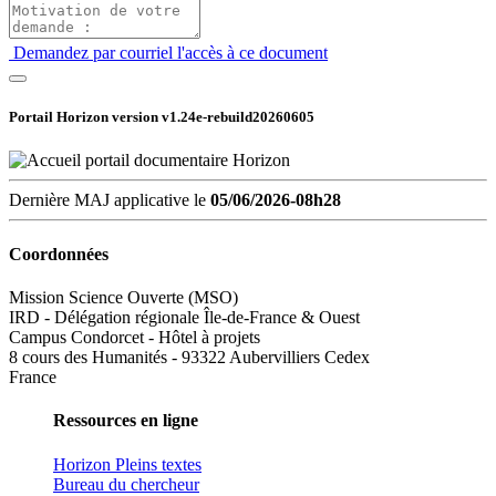
Demandez par courriel l'accès à ce document
Portail Horizon version
v1.24e-rebuild20260605
Dernière MAJ applicative le
05/06/2026-08h28
Coordonnées
Mission Science Ouverte (MSO)
IRD - Délégation régionale Île-de-France & Ouest
Campus Condorcet - Hôtel à projets
8 cours des Humanités - 93322 Aubervilliers Cedex
France
Ressources en ligne
Horizon Pleins textes
Bureau du chercheur