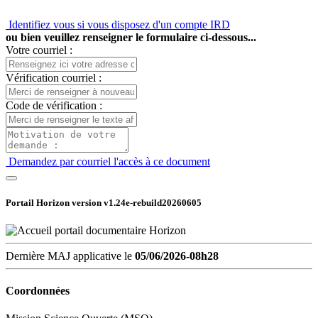
Identifiez vous si vous disposez d'un compte IRD
ou bien veuillez renseigner le formulaire ci-dessous...
Votre courriel :
Vérification courriel :
Code de vérification :
Demandez par courriel l'accès à ce document
Portail Horizon version
v1.24e-rebuild20260605
Dernière MAJ applicative le
05/06/2026-08h28
Coordonnées