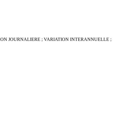
TION JOURNALIERE ; VARIATION INTERANNUELLE ;