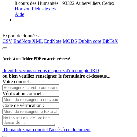
8 cours des Humanités - 93322 Aubervilliers Cedex
Horizon Pleins textes
Aide
Export de données
CSV
EndNote XML
EndNote
MODS
Dublin core
BibTeX
Accès à un fichier PDF en accès réservé
Identifiez vous si vous disposez d'un compte IRD
ou bien veuillez renseigner le formulaire ci-dessous...
Votre courriel :
Vérification courriel :
Code de vérification :
Demandez par courriel l'accès à ce document