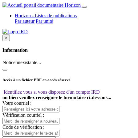
Horizon - Listes de publications
Par auteur
Par unité
×
Information
Notice inexistante...
Accès à un fichier PDF en accès réservé
Identifiez vous si vous disposez d'un compte IRD
ou bien veuillez renseigner le formulaire ci-dessous...
Votre courriel :
Vérification courriel :
Code de vérification :