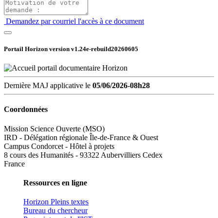
Demandez par courriel l'accès à ce document
Portail Horizon version
v1.24e-rebuild20260605
Dernière MAJ applicative le
05/06/2026-08h28
Coordonnées
Mission Science Ouverte (MSO)
IRD - Délégation régionale Île-de-France & Ouest
Campus Condorcet - Hôtel à projets
8 cours des Humanités - 93322 Aubervilliers Cedex
France
Ressources en ligne
Horizon Pleins textes
Bureau du chercheur