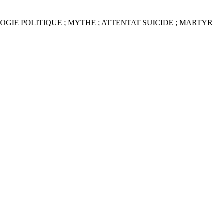
OLOGIE POLITIQUE ; MYTHE ; ATTENTAT SUICIDE ; MARTYR