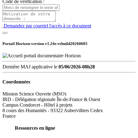
Code de vérification :
Demandez par courriel l'accès à ce document
Portail Horizon version
v1.24e-rebuild20260605
Dernière MAJ applicative le
05/06/2026-08h28
Coordonnées
Mission Science Ouverte (MSO)
IRD - Délégation régionale Île-de-France & Ouest
Campus Condorcet - Hôtel à projets
8 cours des Humanités - 93322 Aubervilliers Cedex
France
Ressources en ligne