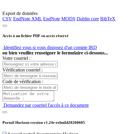
Export de données
CSV
EndNote XML
EndNote
MODS
Dublin core
BibTeX
Accès à un fichier PDF en accès réservé
Identifiez vous si vous disposez d'un compte IRD
ou bien veuillez renseigner le formulaire ci-dessous...
Votre courriel :
Vérification courriel :
Code de vérification :
Demandez par courriel l'accès à ce document
Portail Horizon version
v1.24e-rebuild20260605