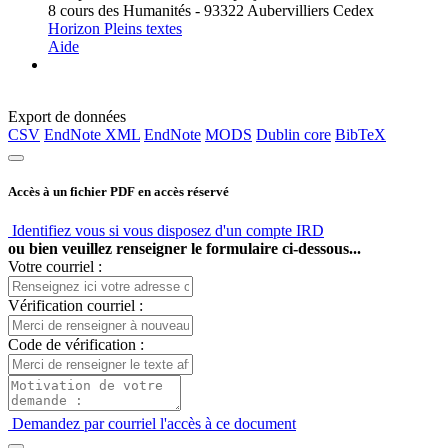
8 cours des Humanités - 93322 Aubervilliers Cedex
Horizon Pleins textes
Aide
Export de données
CSV
EndNote XML
EndNote
MODS
Dublin core
BibTeX
Accès à un fichier PDF en accès réservé
Identifiez vous si vous disposez d'un compte IRD
ou bien veuillez renseigner le formulaire ci-dessous...
Votre courriel :
Vérification courriel :
Code de vérification :
Demandez par courriel l'accès à ce document